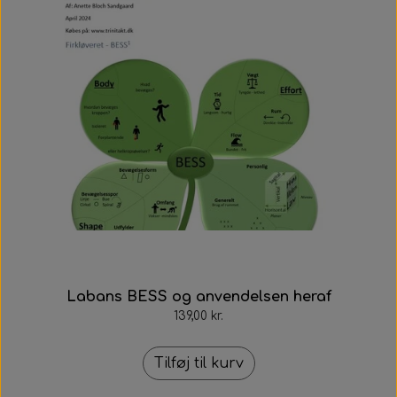
Labans BESS og anvendelsen heraf
139,00 kr.
Tilføj til kurv