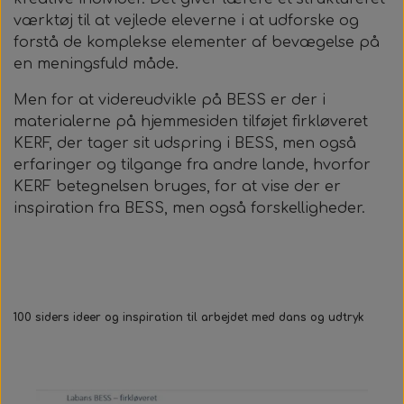
værktøj til at vejlede eleverne i at udforske og
forstå de komplekse elementer af bevægelse på
en meningsfuld måde.
Men for at videreudvikle på BESS er der i
materialerne på hjemmesiden tilføjet firkløveret
KERF, der tager sit udspring i BESS, men også
erfaringer og tilgange fra andre lande, hvorfor
KERF betegnelsen bruges, for at vise der er
inspiration fra BESS, men også forskelligheder.
100 siders ideer og inspiration til arbejdet med dans og udtryk