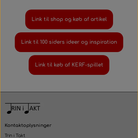
Link til shop og køb af artikel
Link til 100 siders ideer og inspiration
Link til køb af KERF-spillet
Kontaktoplysninger
Trin i Takt