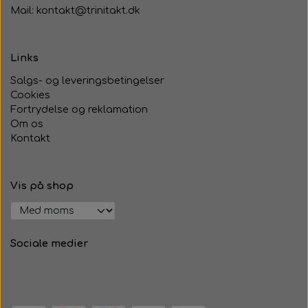
Mail: kontakt@trinitakt.dk
Links
Salgs- og leveringsbetingelser
Cookies
Fortrydelse og reklamation
Om os
Kontakt
Vis på shop
Sociale medier