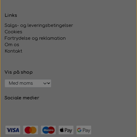
Links
Salgs- og leveringsbetingelser
Cookies
Fortrydelse og reklamation
Om os
Kontakt
Vis på shop
Sociale medier