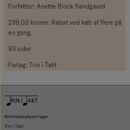
Kontaktoplysninger
Trin i Takt